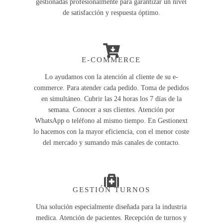
gestionadas profesionalmente para garantizar un nivel
de satisfacción y respuesta óptimo.
E-COMMERCE
Lo ayudamos con la atención al cliente de su e-
commerce. Para atender cada pedido. Toma de pedidos
en simultáneo. Cubrir las 24 horas los 7 días de la
semana. Conocer a sus clientes. Atención por
WhatsApp o teléfono al mismo tiempo. En Gestionext
lo hacemos con la mayor eficiencia, con el menor coste
del mercado y sumando más canales de contacto.
GESTIÓN TURNOS
Una solución especialmente diseñada para la industria
medica. Atención de pacientes. Recepción de turnos y