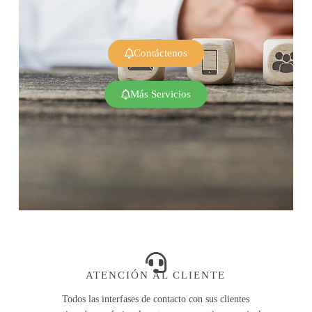
Contáctenos
Más Servicios
ATENCIÓN AL CLIENTE
Todos las interfases de contacto con sus clientes