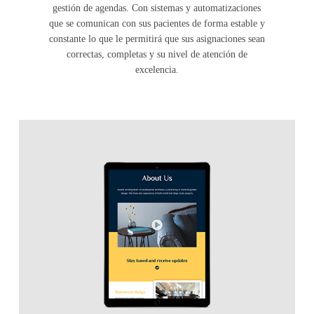
gestión de agendas. Con sistemas y automatizaciones
que se comunican con sus pacientes de forma estable y
constante lo que le permitirá que sus asignaciones sean
correctas, completas y su nivel de atención de
excelencia.